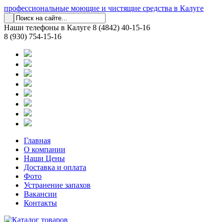
профессиональные моющие и чистящие средства в Калуге
Наши телефоны в Калуге
8 (4842) 40-15-16
8 (930) 754-15-16
Главная
О компании
Наши Цены
Доставка и оплата
Фото
Устранение запахов
Вакансии
Контакты