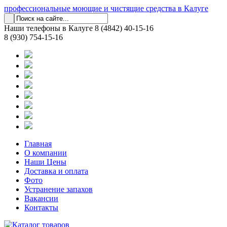
профессиональные моющие и чистящие средства в Калуге
Наши телефоны в Калуге
8 (4842) 40-15-16
8 (930) 754-15-16
Главная
О компании
Наши Цены
Доставка и оплата
Фото
Устранение запахов
Вакансии
Контакты