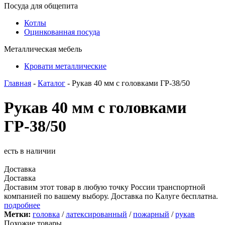
Посуда для общепита
Котлы
Оцинкованная посуда
Металлическая мебель
Кровати металлические
Главная
-
Каталог
- Рукав 40 мм с головками ГР-38/50
Рукав 40 мм с головками
ГР-38/50
есть в наличии
Доставка
Доставка
Доставим этот товар в любую точку России транспортной
компанией по вашему выбору. Доставка по Калуге бесплатна.
подробнее
Метки:
головка
/
латексированный
/
пожарный
/
рукав
Похожие товары