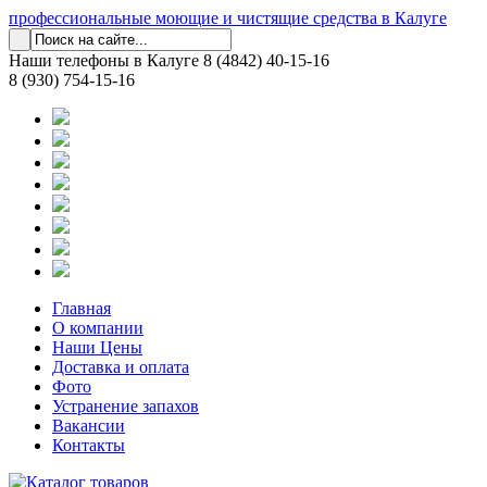
профессиональные моющие и чистящие средства в Калуге
Наши телефоны в Калуге
8 (4842) 40-15-16
8 (930) 754-15-16
Главная
О компании
Наши Цены
Доставка и оплата
Фото
Устранение запахов
Вакансии
Контакты