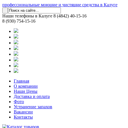
профессиональные моющие и чистящие средства в Калуге
Наши телефоны в Калуге
8 (4842) 40-15-16
8 (930) 754-15-16
Главная
О компании
Наши Цены
Доставка и оплата
Фото
Устранение запахов
Вакансии
Контакты