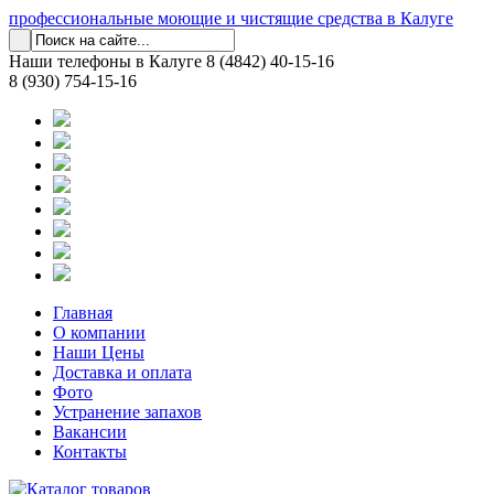
профессиональные моющие и чистящие средства в Калуге
Наши телефоны в Калуге
8 (4842) 40-15-16
8 (930) 754-15-16
Главная
О компании
Наши Цены
Доставка и оплата
Фото
Устранение запахов
Вакансии
Контакты