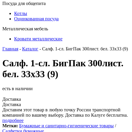
Посуда для общепита
Котлы
Оцинкованная посуда
Металлическая мебель
Кровати металлические
Главная
-
Каталог
- Салф. 1-сл. БигПак 300лист. бел. 33х33 (9)
Салф. 1-сл. БигПак 300лист.
бел. 33х33 (9)
есть в наличии
Доставка
Доставка
Доставим этот товар в любую точку России транспортной
компанией по вашему выбору. Доставка по Калуге бесплатна.
подробнее
Метки:
Бумажные и санитарно-гигиенические товары
/
Салфетки бумажные