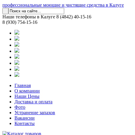
профессиональные моющие и чистящие средства в Калуге
Наши телефоны в Калуге
8 (4842) 40-15-16
8 (930) 754-15-16
Главная
О компании
Наши Цены
Доставка и оплата
Фото
Устранение запахов
Вакансии
Контакты