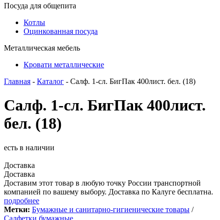
Посуда для общепита
Котлы
Оцинкованная посуда
Металлическая мебель
Кровати металлические
Главная
-
Каталог
- Салф. 1-сл. БигПак 400лист. бел. (18)
Салф. 1-сл. БигПак 400лист.
бел. (18)
есть в наличии
Доставка
Доставка
Доставим этот товар в любую точку России транспортной
компанией по вашему выбору. Доставка по Калуге бесплатна.
подробнее
Метки:
Бумажные и санитарно-гигиенические товары
/
Салфетки бумажные