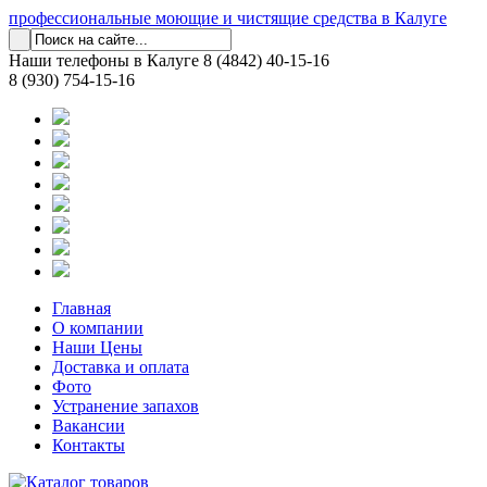
профессиональные моющие и чистящие средства в Калуге
Наши телефоны в Калуге
8 (4842) 40-15-16
8 (930) 754-15-16
Главная
О компании
Наши Цены
Доставка и оплата
Фото
Устранение запахов
Вакансии
Контакты