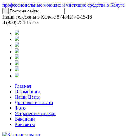
профессиональные моющие и чистящие средства в Калуге
Наши телефоны в Калуге
8 (4842) 40-15-16
8 (930) 754-15-16
Главная
О компании
Наши Цены
Доставка и оплата
Фото
Устранение запахов
Вакансии
Контакты