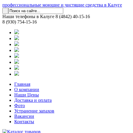
профессиональные моющие и чистящие средства в Калуге
Наши телефоны в Калуге
8 (4842) 40-15-16
8 (930) 754-15-16
Главная
О компании
Наши Цены
Доставка и оплата
Фото
Устранение запахов
Вакансии
Контакты