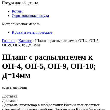
Посуда для общепита
Котлы
Оцинкованная посуда
Металлическая мебель
Кровати металлические
Главная
-
Каталог
- Шланг с распылителем к ОП-4, ОП-5,
ОП-9, ОП-10; Д=14мм
Шланг с распылителем к
ОП-4, ОП-5, ОП-9, ОП-10;
Д=14мм
есть в наличии
Доставка
Доставка
Доставим этот товар в любую точку России транспортной
компанией по вашему выбору. Доставка по Калуге бесплатна.