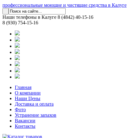
профессиональные моющие и чистящие средства в Калуге
Наши телефоны в Калуге
8 (4842) 40-15-16
8 (930) 754-15-16
Главная
О компании
Наши Цены
Доставка и оплата
Фото
Устранение запахов
Вакансии
Контакты