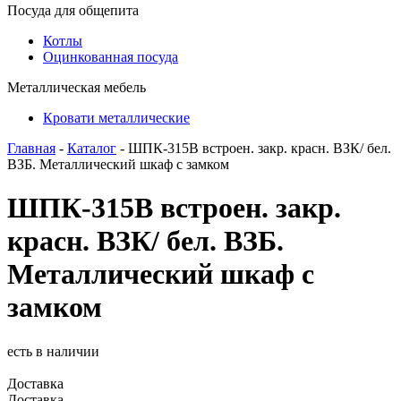
Посуда для общепита
Котлы
Оцинкованная посуда
Металлическая мебель
Кровати металлические
Главная
-
Каталог
- ШПК-315В встроен. закр. красн. ВЗК/ бел.
ВЗБ. Металлический шкаф с замком
ШПК-315В встроен. закр.
красн. ВЗК/ бел. ВЗБ.
Металлический шкаф с
замком
есть в наличии
Доставка
Доставка