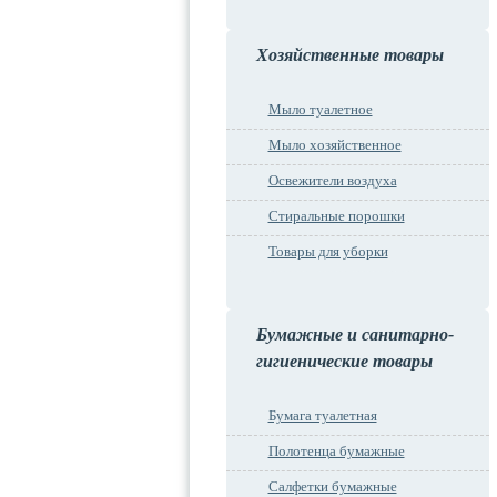
Хозяйственные товары
Мыло туалетное
Мыло хозяйственное
Освежители воздуха
Стиральные порошки
Товары для уборки
Бумажные и санитарно-
гигиенические товары
Бумага туалетная
Полотенца бумажные
Салфетки бумажные