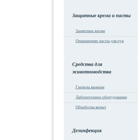
Защитные крема и пасты
Защитные крема
Очищающие пасты для рук
Средства для
животноводства
Гигиена вымени
Лабораторное оборудование
Обработка копыт
Дезинфекция