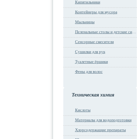
Кипятильники
Контейнеры для мусора
Мыльницы
Пеленальные столы и детские сидения
Сенсорные смесители
Сушилки для рук
Туалетные ёршики
Фены для волос
Техническая химия
Кислоты
Материалы для водоподготовки
Хлорсодержащие препараты