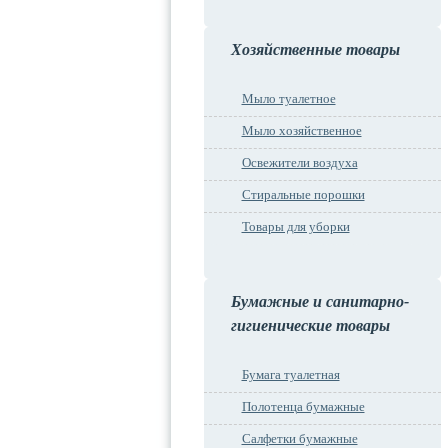
Хозяйственные товары
Мыло туалетное
Мыло хозяйственное
Освежители воздуха
Стиральные порошки
Товары для уборки
Бумажные и санитарно-
гигиенические товары
Бумага туалетная
Полотенца бумажные
Салфетки бумажные