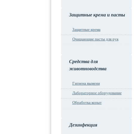
Защитные крема и пасты
Защитные крема
Очищающие пасты для рук
Средства для
животноводства
Гигиена вымени
Лабораторное оборудование
Обработка копыт
Дезинфекция