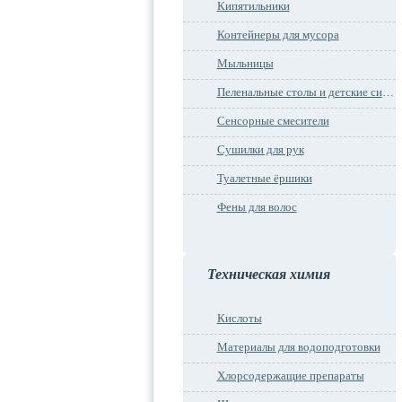
Кипятильники
Контейнеры для мусора
Мыльницы
Пеленальные столы и детские сидения
Сенсорные смесители
Сушилки для рук
Туалетные ёршики
Фены для волос
Техническая химия
Кислоты
Материалы для водоподготовки
Хлорсодержащие препараты