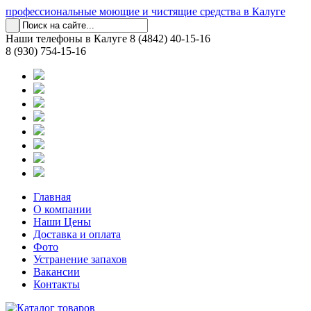
профессиональные моющие и чистящие средства в Калуге
Наши телефоны в Калуге
8 (4842) 40-15-16
8 (930) 754-15-16
Главная
О компании
Наши Цены
Доставка и оплата
Фото
Устранение запахов
Вакансии
Контакты