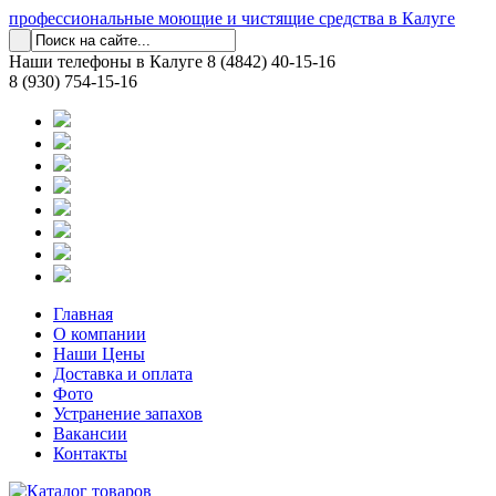
профессиональные моющие и чистящие средства в Калуге
Наши телефоны в Калуге
8 (4842) 40-15-16
8 (930) 754-15-16
Главная
О компании
Наши Цены
Доставка и оплата
Фото
Устранение запахов
Вакансии
Контакты