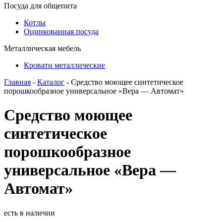
Посуда для общепита
Котлы
Оцинкованная посуда
Металлическая мебель
Кровати металлические
Главная
-
Каталог
- Средство моющее синтетическое
порошкообразное универсальное «Вера — Автомат»
Средство моющее
синтетическое
порошкообразное
универсальное «Вера —
Автомат»
есть в наличии