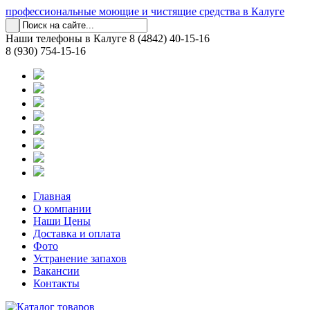
профессиональные моющие и чистящие средства в Калуге
Наши телефоны в Калуге
8 (4842) 40-15-16
8 (930) 754-15-16
Главная
О компании
Наши Цены
Доставка и оплата
Фото
Устранение запахов
Вакансии
Контакты