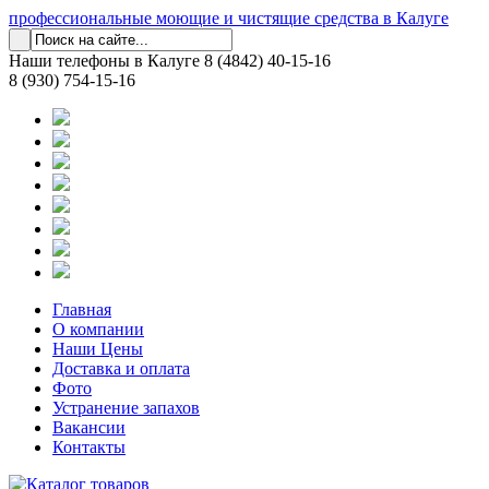
профессиональные моющие и чистящие средства в Калуге
Наши телефоны в Калуге
8 (4842) 40-15-16
8 (930) 754-15-16
Главная
О компании
Наши Цены
Доставка и оплата
Фото
Устранение запахов
Вакансии
Контакты