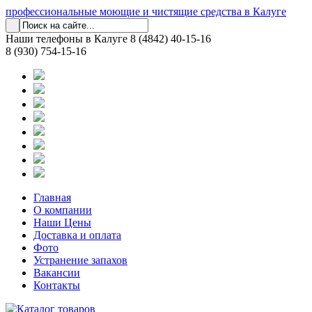
профессиональные моющие и чистящие средства в Калуге
Наши телефоны в Калуге
8 (4842) 40-15-16
8 (930) 754-15-16
Главная
О компании
Наши Цены
Доставка и оплата
Фото
Устранение запахов
Вакансии
Контакты