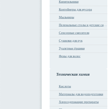
Кипятильники
Контейнеры для мусора
Мыльницы
Пеленальные столы и детские сидения
Сенсорные смесители
Сушилки для рук
Туалетные ёршики
Фены для волос
Техническая химия
Кислоты
Материалы для водоподготовки
Хлорсодержащие препараты