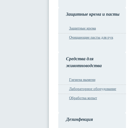
Защитные крема и пасты
Защитные крема
Очищающие пасты для рук
Средства для
животноводства
Гигиена вымени
Лабораторное оборудование
Обработка копыт
Дезинфекция