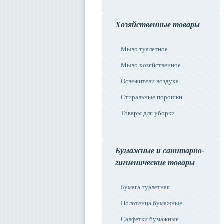
Хозяйственные товары
Мыло туалетное
Мыло хозяйственное
Освежители воздуха
Стиральные порошки
Товары для уборки
Бумажные и санитарно-
гигиенические товары
Бумага туалетная
Полотенца бумажные
Салфетки бумажные