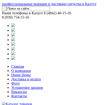
профессиональные моющие и чистящие средства в Калуге
Наши телефоны в Калуге
8 (4842) 40-15-16
8 (930) 754-15-16
Главная
О компании
Наши Цены
Доставка и оплата
Фото
Устранение запахов
Вакансии
Контакты