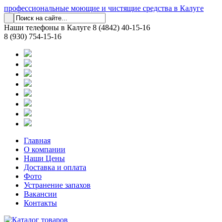
профессиональные моющие и чистящие средства в Калуге
Наши телефоны в Калуге
8 (4842) 40-15-16
8 (930) 754-15-16
Главная
О компании
Наши Цены
Доставка и оплата
Фото
Устранение запахов
Вакансии
Контакты