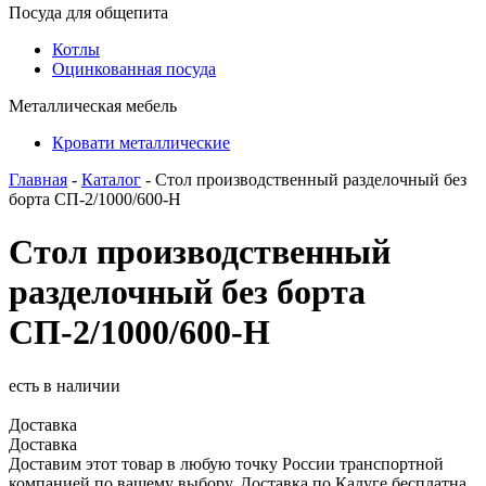
Посуда для общепита
Котлы
Оцинкованная посуда
Металлическая мебель
Кровати металлические
Главная
-
Каталог
- Стол производственный разделочный без
борта СП-2/1000/600-Н
Стол производственный
разделочный без борта
СП-2/1000/600-Н
есть в наличии
Доставка
Доставка
Доставим этот товар в любую точку России транспортной
компанией по вашему выбору. Доставка по Калуге бесплатна.