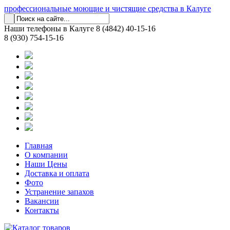
профессиональные моющие и чистящие средства в Калуге
Наши телефоны в Калуге
8 (4842) 40-15-16
8 (930) 754-15-16
Главная
О компании
Наши Цены
Доставка и оплата
Фото
Устранение запахов
Вакансии
Контакты