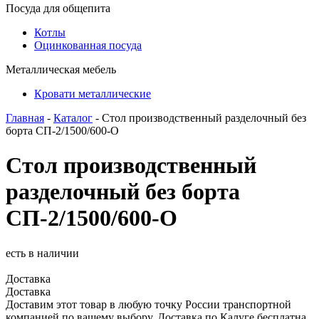
Посуда для общепита
Котлы
Оцинкованная посуда
Металлическая мебель
Кровати металлические
Главная
-
Каталог
- Стол производственный разделочный без
борта СП-2/1500/600-О
Стол производственный
разделочный без борта
СП-2/1500/600-О
есть в наличии
Доставка
Доставка
Доставим этот товар в любую точку России транспортной
компанией по вашему выбору. Доставка по Калуге бесплатна.