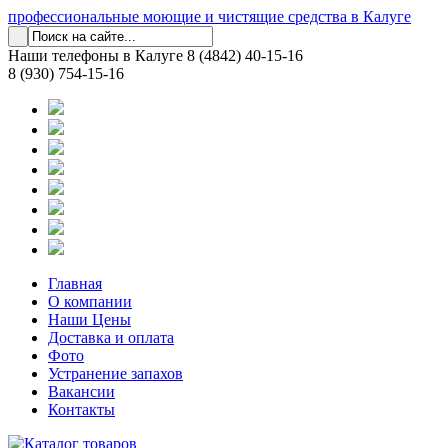
профессиональные моющие и чистящие средства в Калуге
Наши телефоны в Калуге
8 (4842) 40-15-16
8 (930) 754-15-16
Главная
О компании
Наши Цены
Доставка и оплата
Фото
Устранение запахов
Вакансии
Контакты