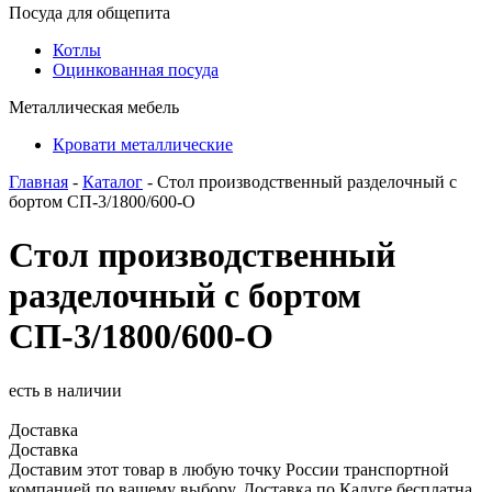
Посуда для общепита
Котлы
Оцинкованная посуда
Металлическая мебель
Кровати металлические
Главная
-
Каталог
- Стол производственный разделочный с
бортом СП-3/1800/600-О
Стол производственный
разделочный с бортом
СП-3/1800/600-О
есть в наличии
Доставка
Доставка
Доставим этот товар в любую точку России транспортной
компанией по вашему выбору. Доставка по Калуге бесплатна.