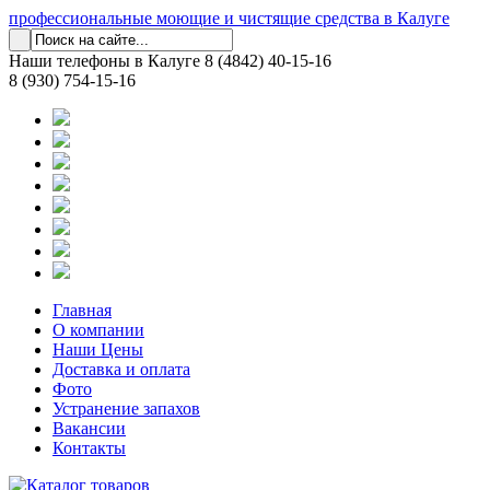
профессиональные моющие и чистящие средства в Калуге
Наши телефоны в Калуге
8 (4842) 40-15-16
8 (930) 754-15-16
Главная
О компании
Наши Цены
Доставка и оплата
Фото
Устранение запахов
Вакансии
Контакты