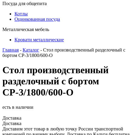
Посуда для общепита
Котлы
Оцинкованная посуда
Металлическая мебель
Кровати металлические
Главная
-
Каталог
- Стол производственный разделочный с
бортом СР-3/1800/600-О
Стол производственный
разделочный с бортом
СР-3/1800/600-О
есть в наличии
Доставка
Доставка
Доставим этот товар в любую точку России транспортной
компанией по вашему выбору. Доставка по Калуге бесплатна.