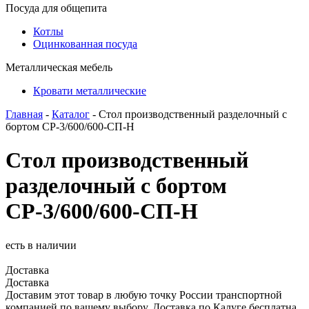
Посуда для общепита
Котлы
Оцинкованная посуда
Металлическая мебель
Кровати металлические
Главная
-
Каталог
- Стол производственный разделочный с
бортом СР-3/600/600-СП-Н
Стол производственный
разделочный с бортом
СР-3/600/600-СП-Н
есть в наличии
Доставка
Доставка
Доставим этот товар в любую точку России транспортной
компанией по вашему выбору. Доставка по Калуге бесплатна.