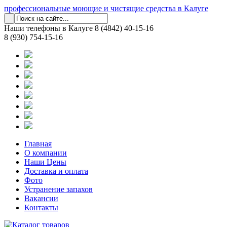
профессиональные моющие и чистящие средства в Калуге
Наши телефоны в Калуге
8 (4842) 40-15-16
8 (930) 754-15-16
Главная
О компании
Наши Цены
Доставка и оплата
Фото
Устранение запахов
Вакансии
Контакты