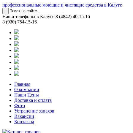
профессиональные моющие и чистящие средства в Калуге
Наши телефоны в Калуге
8 (4842) 40-15-16
8 (930) 754-15-16
Главная
О компании
Наши Цены
Доставка и оплата
Фото
Устранение запахов
Вакансии
Контакты