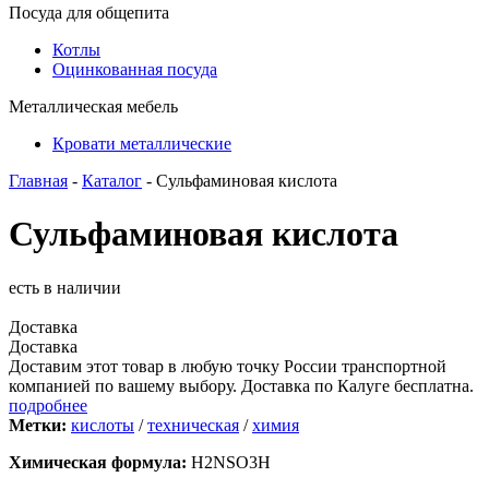
Посуда для общепита
Котлы
Оцинкованная посуда
Металлическая мебель
Кровати металлические
Главная
-
Каталог
- Сульфаминовая кислота
Сульфаминовая кислота
есть в наличии
Доставка
Доставка
Доставим этот товар в любую точку России транспортной
компанией по вашему выбору. Доставка по Калуге бесплатна.
подробнее
Метки:
кислоты
/
техническая
/
химия
Химическая формула:
H2NSO3H