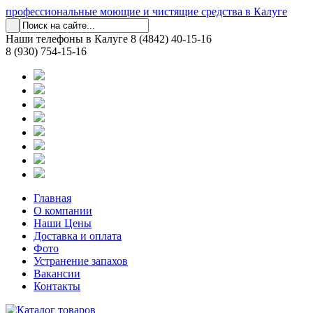
профессиональные моющие и чистящие средства в Калуге
Наши телефоны в Калуге
8 (4842) 40-15-16
8 (930) 754-15-16
Главная
О компании
Наши Цены
Доставка и оплата
Фото
Устранение запахов
Вакансии
Контакты