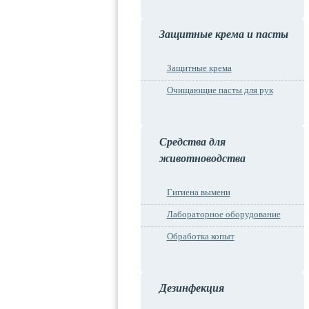
Защитные крема и пасты
Защитные крема
Очищающие пасты для рук
Средства для
животноводства
Гигиена вымени
Лабораторное оборудование
Обработка копыт
Дезинфекция