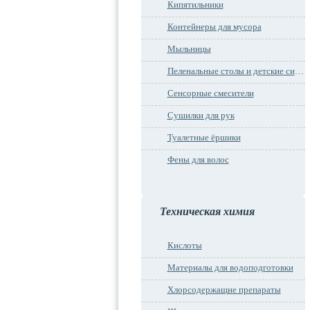
Кипятильники
Контейнеры для мусора
Мыльницы
Пеленальные столы и детские сидения
Сенсорные смесители
Сушилки для рук
Туалетные ёршики
Фены для волос
Техническая химия
Кислоты
Материалы для водоподготовки
Хлорсодержащие препараты