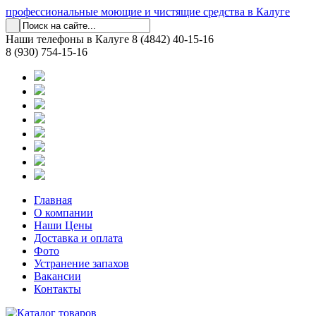
профессиональные моющие и чистящие средства в Калуге
Наши телефоны в Калуге
8 (4842) 40-15-16
8 (930) 754-15-16
Главная
О компании
Наши Цены
Доставка и оплата
Фото
Устранение запахов
Вакансии
Контакты