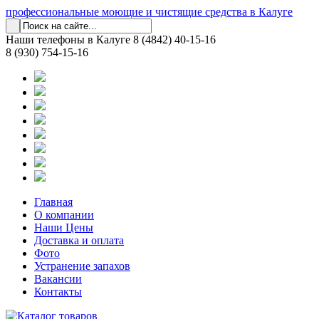
профессиональные моющие и чистящие средства в Калуге
Наши телефоны в Калуге
8 (4842) 40-15-16
8 (930) 754-15-16
Главная
О компании
Наши Цены
Доставка и оплата
Фото
Устранение запахов
Вакансии
Контакты