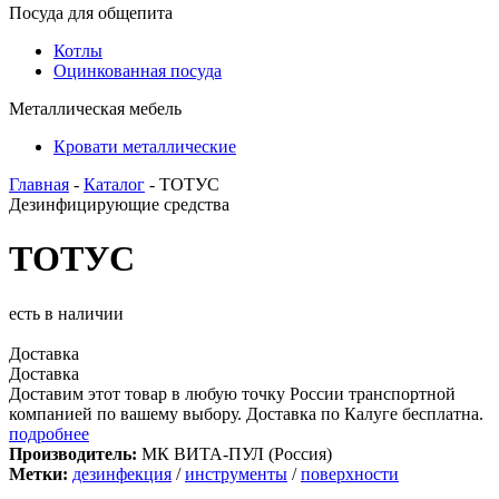
Посуда для общепита
Котлы
Оцинкованная посуда
Металлическая мебель
Кровати металлические
Главная
-
Каталог
- ТОТУС
Дезинфицирующие средства
ТОТУС
есть в наличии
Доставка
Доставка
Доставим этот товар в любую точку России транспортной
компанией по вашему выбору. Доставка по Калуге бесплатна.
подробнее
Производитель:
МК ВИТА-ПУЛ (Россия)
Метки:
дезинфекция
/
инструменты
/
поверхности