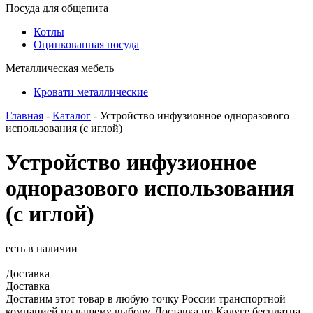
Посуда для общепита
Котлы
Оцинкованная посуда
Металлическая мебель
Кровати металлические
Главная
-
Каталог
- Устройство инфузионное одноразового
использования (с иглой)
Устройство инфузионное
одноразового использования
(с иглой)
есть в наличии
Доставка
Доставка
Доставим этот товар в любую точку России транспортной
компанией по вашему выбору. Доставка по Калуге бесплатна.