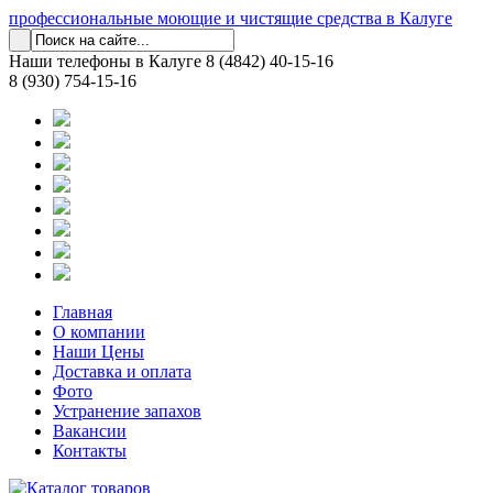
профессиональные моющие и чистящие средства в Калуге
Наши телефоны в Калуге
8 (4842) 40-15-16
8 (930) 754-15-16
Главная
О компании
Наши Цены
Доставка и оплата
Фото
Устранение запахов
Вакансии
Контакты