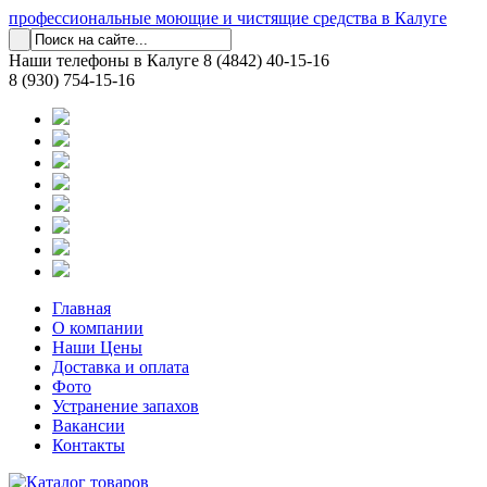
профессиональные моющие и чистящие средства в Калуге
Наши телефоны в Калуге
8 (4842) 40-15-16
8 (930) 754-15-16
Главная
О компании
Наши Цены
Доставка и оплата
Фото
Устранение запахов
Вакансии
Контакты