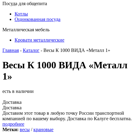
Посуда для общепита
Котлы
Оцинкованная посуда
Металлическая мебель
Кровати металлические
Главная
-
Каталог
- Весы К 1000 ВИДА «Металл 1»
Весы К 1000 ВИДА «Металл
1»
есть в наличии
Доставка
Доставка
Доставим этот товар в любую точку России транспортной
компанией по вашему выбору. Доставка по Калуге бесплатна.
подробнее
Метки:
весы
/
крановые