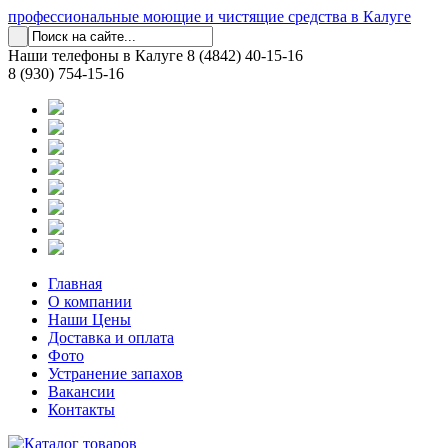
профессиональные моющие и чистящие средства в Калуге
Наши телефоны в Калуге
8 (4842) 40-15-16
8 (930) 754-15-16
Главная
О компании
Наши Цены
Доставка и оплата
Фото
Устранение запахов
Вакансии
Контакты