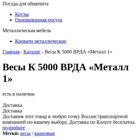
Посуда для общепита
Котлы
Оцинкованная посуда
Металлическая мебель
Кровати металлические
Главная
-
Каталог
- Весы К 5000 ВРДА «Металл 1»
Весы К 5000 ВРДА «Металл
1»
есть в наличии
Доставка
Доставка
Доставим этот товар в любую точку России транспортной
компанией по вашему выбору. Доставка по Калуге бесплатна.
подробнее
Метки:
весы
/
крановые