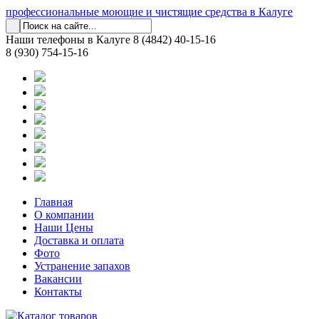
профессиональные моющие и чистящие средства в Калуге
Наши телефоны в Калуге
8 (4842) 40-15-16
8 (930) 754-15-16
Главная
О компании
Наши Цены
Доставка и оплата
Фото
Устранение запахов
Вакансии
Контакты