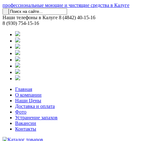
профессиональные моющие и чистящие средства в Калуге
Наши телефоны в Калуге
8 (4842) 40-15-16
8 (930) 754-15-16
Главная
О компании
Наши Цены
Доставка и оплата
Фото
Устранение запахов
Вакансии
Контакты