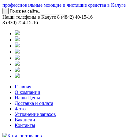
профессиональные моющие и чистящие средства в Калуге
Наши телефоны в Калуге
8 (4842) 40-15-16
8 (930) 754-15-16
Главная
О компании
Наши Цены
Доставка и оплата
Фото
Устранение запахов
Вакансии
Контакты