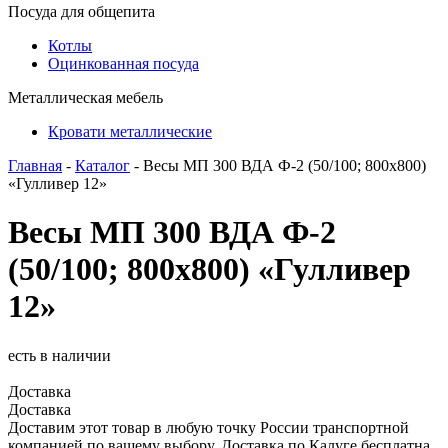
Посуда для общепита
Котлы
Оцинкованная посуда
Металлическая мебель
Кровати металлические
Главная
-
Каталог
- Весы МП 300 ВДА Ф-2 (50/100; 800х800)
«Гулливер 12»
Весы МП 300 ВДА Ф-2
(50/100; 800х800) «Гулливер
12»
есть в наличии
Доставка
Доставка
Доставим этот товар в любую точку России транспортной
компанией по вашему выбору. Доставка по Калуге бесплатна.