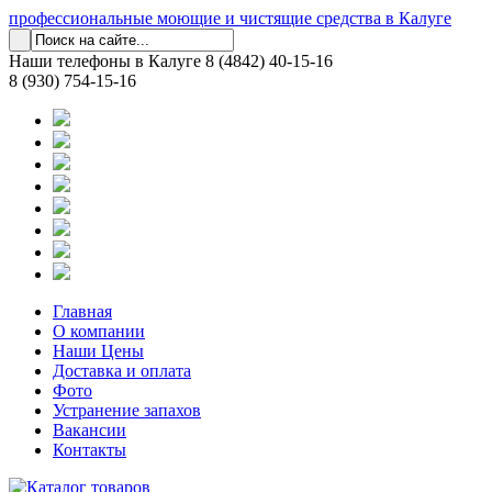
профессиональные моющие и чистящие средства в Калуге
Наши телефоны в Калуге
8 (4842) 40-15-16
8 (930) 754-15-16
Главная
О компании
Наши Цены
Доставка и оплата
Фото
Устранение запахов
Вакансии
Контакты