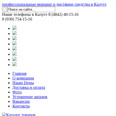
профессиональные моющие и чистящие средства в Калуге
Наши телефоны в Калуге
8 (4842) 40-15-16
8 (930) 754-15-16
Главная
О компании
Наши Цены
Доставка и оплата
Фото
Устранение запахов
Вакансии
Контакты