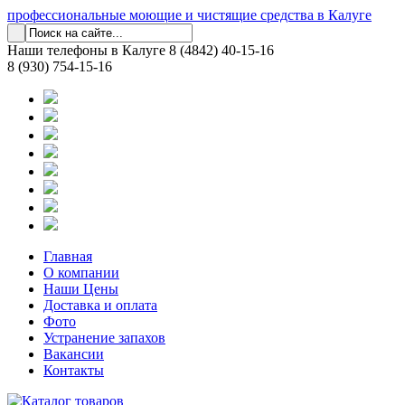
профессиональные моющие и чистящие средства в Калуге
Наши телефоны в Калуге
8 (4842) 40-15-16
8 (930) 754-15-16
Главная
О компании
Наши Цены
Доставка и оплата
Фото
Устранение запахов
Вакансии
Контакты