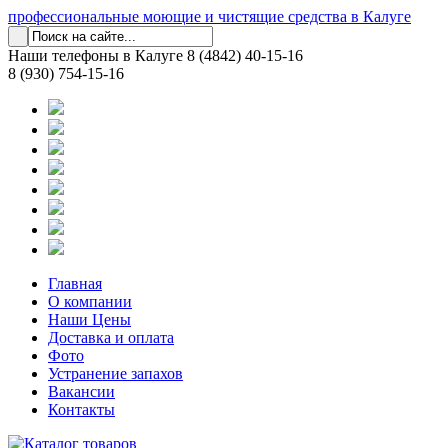
профессиональные моющие и чистящие средства в Калуге
Наши телефоны в Калуге
8 (4842) 40-15-16
8 (930) 754-15-16
Главная
О компании
Наши Цены
Доставка и оплата
Фото
Устранение запахов
Вакансии
Контакты