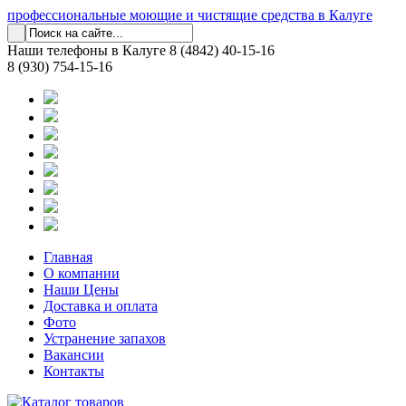
профессиональные моющие и чистящие средства в Калуге
Наши телефоны в Калуге
8 (4842) 40-15-16
8 (930) 754-15-16
Главная
О компании
Наши Цены
Доставка и оплата
Фото
Устранение запахов
Вакансии
Контакты