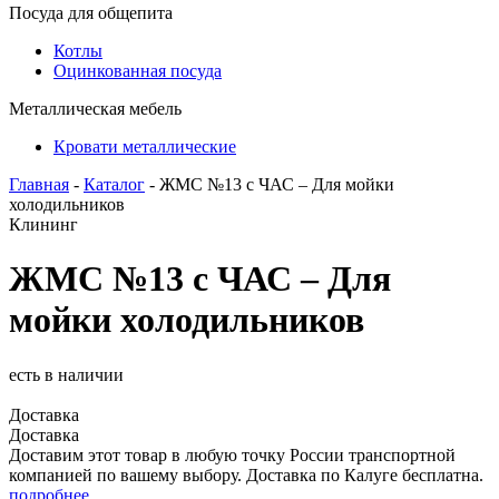
Посуда для общепита
Котлы
Оцинкованная посуда
Металлическая мебель
Кровати металлические
Главная
-
Каталог
- ЖМС №13 с ЧАС – Для мойки
холодильников
Клининг
ЖМС №13 с ЧАС – Для
мойки холодильников
есть в наличии
Доставка
Доставка
Доставим этот товар в любую точку России транспортной
компанией по вашему выбору. Доставка по Калуге бесплатна.
подробнее