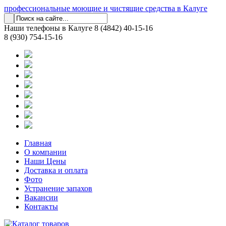
профессиональные моющие и чистящие средства в Калуге
Наши телефоны в Калуге
8 (4842) 40-15-16
8 (930) 754-15-16
Главная
О компании
Наши Цены
Доставка и оплата
Фото
Устранение запахов
Вакансии
Контакты