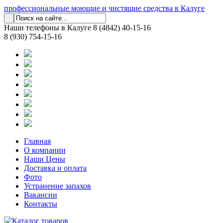
профессиональные моющие и чистящие средства в Калуге
Наши телефоны в Калуге
8 (4842) 40-15-16
8 (930) 754-15-16
Главная
О компании
Наши Цены
Доставка и оплата
Фото
Устранение запахов
Вакансии
Контакты