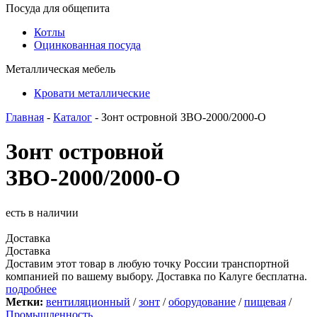
Посуда для общепита
Котлы
Оцинкованная посуда
Металлическая мебель
Кровати металлические
Главная
-
Каталог
- Зонт островной ЗВО-2000/2000-О
Зонт островной
ЗВО-2000/2000-О
есть в наличии
Доставка
Доставка
Доставим этот товар в любую точку России транспортной
компанией по вашему выбору. Доставка по Калуге бесплатна.
подробнее
Метки:
вентиляционный
/
зонт
/
оборудование
/
пищевая
/
Промышленность