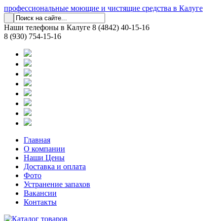
профессиональные моющие и чистящие средства в Калуге
Наши телефоны в Калуге
8 (4842) 40-15-16
8 (930) 754-15-16
Главная
О компании
Наши Цены
Доставка и оплата
Фото
Устранение запахов
Вакансии
Контакты