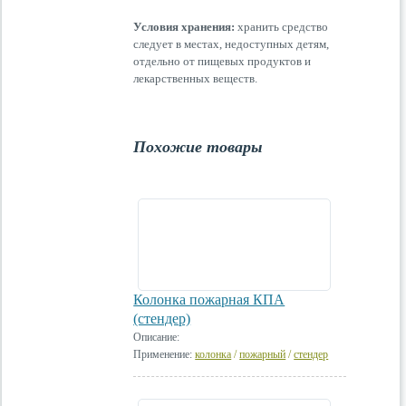
Условия хранения:
хранить средство
следует в местах, недоступных детям,
отдельно от пищевых продуктов и
лекарственных веществ.
Похожие товары
Колонка пожарная КПА
(стендер)
Описание:
Применение:
колонка
/
пожарный
/
стендер