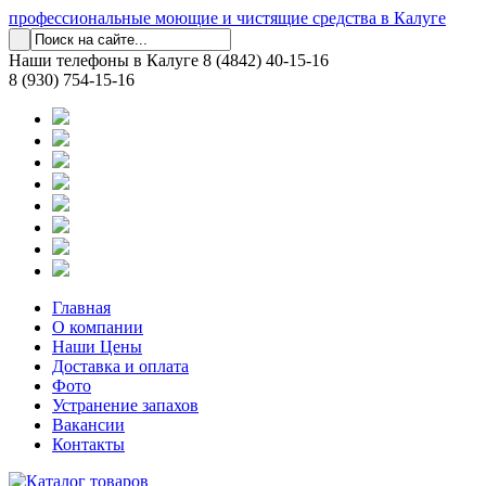
профессиональные моющие и чистящие средства в Калуге
Наши телефоны в Калуге
8 (4842) 40-15-16
8 (930) 754-15-16
Главная
О компании
Наши Цены
Доставка и оплата
Фото
Устранение запахов
Вакансии
Контакты