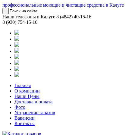
профессиональные моющие и чистящие средства в Калуге
Наши телефоны в Калуге
8 (4842) 40-15-16
8 (930) 754-15-16
Главная
О компании
Наши Цены
Доставка и оплата
Фото
Устранение запахов
Вакансии
Контакты