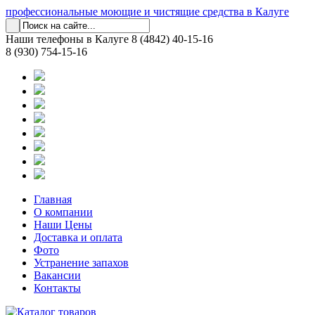
профессиональные моющие и чистящие средства в Калуге
Наши телефоны в Калуге
8 (4842) 40-15-16
8 (930) 754-15-16
Главная
О компании
Наши Цены
Доставка и оплата
Фото
Устранение запахов
Вакансии
Контакты