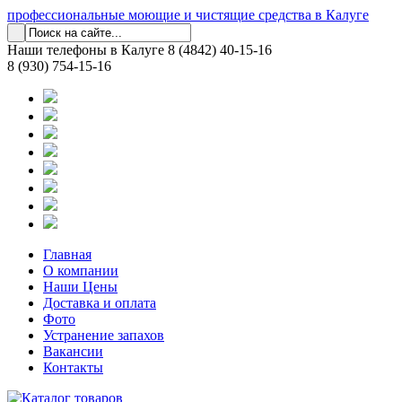
профессиональные моющие и чистящие средства в Калуге
Наши телефоны в Калуге
8 (4842) 40-15-16
8 (930) 754-15-16
Главная
О компании
Наши Цены
Доставка и оплата
Фото
Устранение запахов
Вакансии
Контакты